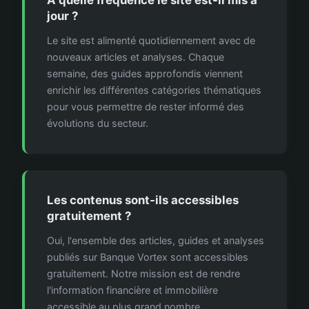
À quelle fréquence le site est-il mis à
jour ?
Le site est alimenté quotidiennement avec de
nouveaux articles et analyses. Chaque
semaine, des guides approfondis viennent
enrichir les différentes catégories thématiques
pour vous permettre de rester informé des
évolutions du secteur.
Les contenus sont-ils accessibles
gratuitement ?
Oui, l'ensemble des articles, guides et analyses
publiés sur Banque Vortex sont accessibles
gratuitement. Notre mission est de rendre
l'information financière et immobilière
accessible au plus grand nombre.