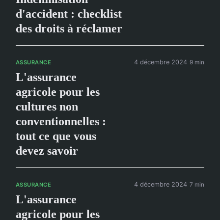
d'accident : checklist
des droits à réclamer
4 décembre 2024
9 min
ASSURANCE
L'assurance
agricole pour les
cultures non
conventionnelles :
tout ce que vous
devez savoir
4 décembre 2024
7 min
ASSURANCE
L'assurance
agricole pour les