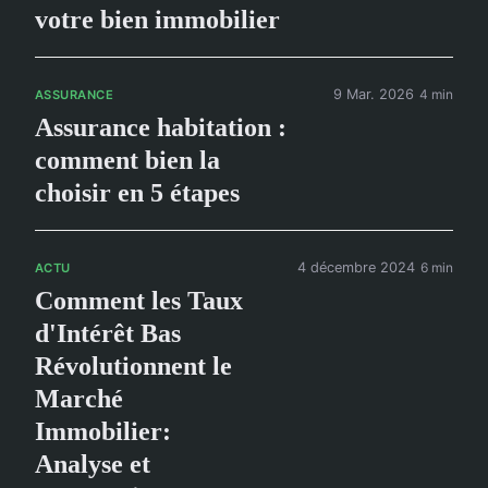
votre bien immobilier
9 Mar. 2026
4 min
ASSURANCE
Assurance habitation :
comment bien la
choisir en 5 étapes
4 décembre 2024
6 min
ACTU
Comment les Taux
d'Intérêt Bas
Révolutionnent le
Marché
Immobilier:
Analyse et