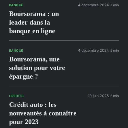
4 décembre 2024
7 min
BANQUE
Boursorama : un
leader dans la
banque en ligne
4 décembre 2024
5 min
BANQUE
Boursorama, une
solution pour votre
épargne ?
19 juin 2025
5 min
CRÉDITS
Crédit auto : les
nouveautés à connaître
pour 2023