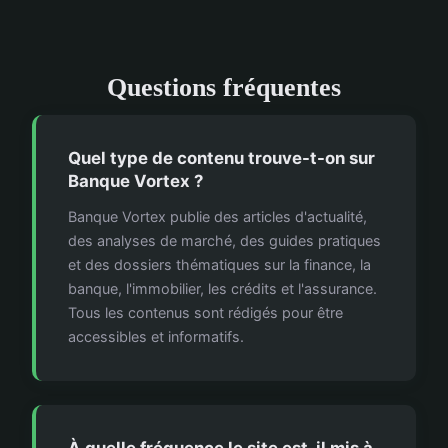
Questions fréquentes
Quel type de contenu trouve-t-on sur
Banque Vortex ?
Banque Vortex publie des articles d'actualité,
des analyses de marché, des guides pratiques
et des dossiers thématiques sur la finance, la
banque, l'immobilier, les crédits et l'assurance.
Tous les contenus sont rédigés pour être
accessibles et informatifs.