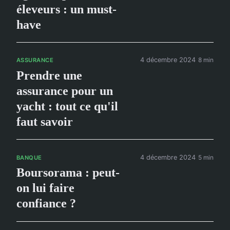
éleveurs : un must-
have
4 décembre 2024
8 min
ASSURANCE
Prendre une
assurance pour un
yacht : tout ce qu'il
faut savoir
4 décembre 2024
5 min
BANQUE
Boursorama : peut-
on lui faire
confiance ?