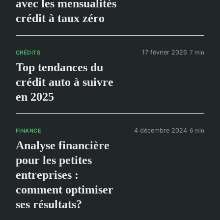
avec les mensualités
crédit à taux zéro
17 février 2026
7 min
CRÉDITS
Top tendances du
crédit auto à suivre
en 2025
4 décembre 2024
6 min
FINANCE
Analyse financière
pour les petites
entreprises :
comment optimiser
ses résultats?