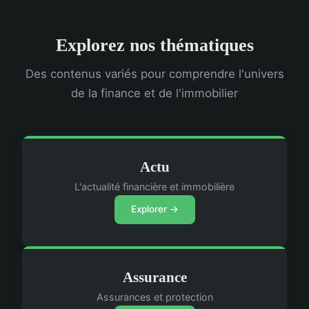
Explorez nos thématiques
Des contenus variés pour comprendre l'univers
de la finance et de l'immobilier
Actu
L'actualité financière et immobilière
Explorer →
Assurance
Assurances et protection