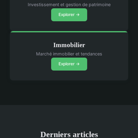
Investissement et gestion de patrimoine
Explorer →
Immobilier
Marché immobilier et tendances
Explorer →
Derniers articles