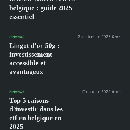
belgique : guide 2025
essentiel
2 septembre 2025
5 min
FINANCE
Lingot d'or 50g :
investissement
accessible et
avantageux
17 octobre 2025
6 min
FINANCE
Top 5 raisons
d'investir dans les
etf en belgique en
2025