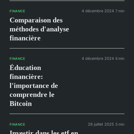
4 décembre 2024
7 min
FINANCE
Comparaison des
méthodes d'analyse
financière
4 décembre 2024
6 min
FINANCE
Éducation
financière:
l'importance de
comprendre le
Bitcoin
26 juillet 2025
5 min
FINANCE
Investir dans les etf en