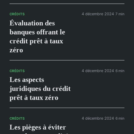
4 décembre 2024
7 min
CRÉDITS
Évaluation des
banques offrant le
crédit prêt à taux
zéro
4 décembre 2024
6 min
CRÉDITS
Les aspects
juridiques du crédit
prêt à taux zéro
4 décembre 2024
6 min
CRÉDITS
Les pièges à éviter