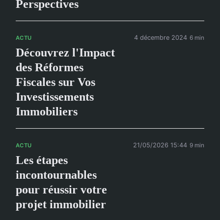
Perspectives
4 décembre 2024
6 min
ACTU
Découvrez l'Impact
des Réformes
Fiscales sur Vos
Investissements
Immobiliers
21/05/2026 15:44
9 min
ACTU
Les étapes
incontournables
pour réussir votre
projet immobilier