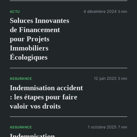
4 décembre 2024
5 min
ACTU
Soluces Innovantes
de Financement
pour Projets
Immobiliers
Écologiques
12 juin 2025
5 min
ASSURANCE
Indemnisation accident
: les étapes pour faire
valoir vos droits
1 octobre 2025
7 min
ASSURANCE
Indemnisation