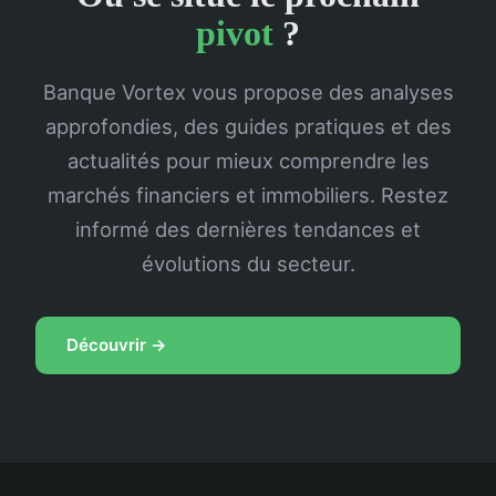
pivot
?
Banque Vortex vous propose des analyses
approfondies, des guides pratiques et des
actualités pour mieux comprendre les
marchés financiers et immobiliers. Restez
informé des dernières tendances et
évolutions du secteur.
Découvrir →