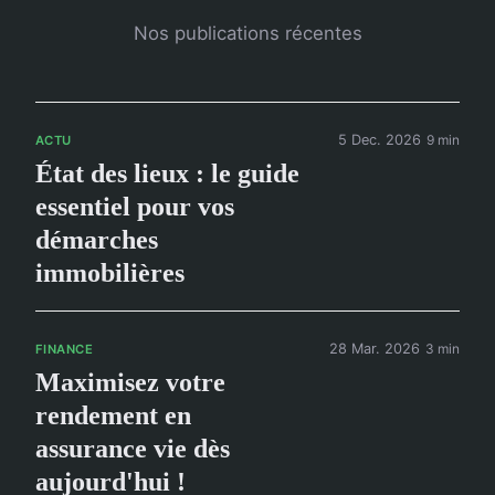
Nos publications récentes
5 Dec. 2026
9 min
ACTU
État des lieux : le guide
essentiel pour vos
démarches
immobilières
28 Mar. 2026
3 min
FINANCE
Maximisez votre
rendement en
assurance vie dès
aujourd'hui !