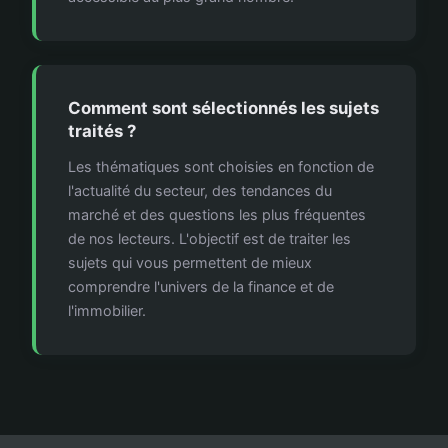
Comment sont sélectionnés les sujets
traités ?
Les thématiques sont choisies en fonction de
l'actualité du secteur, des tendances du
marché et des questions les plus fréquentes
de nos lecteurs. L'objectif est de traiter les
sujets qui vous permettent de mieux
comprendre l'univers de la finance et de
l'immobilier.