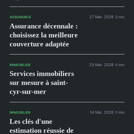
27 Mar. 2026
3 min
ASSURANCE
Assurance décennale :
choisissez la meilleure
couverture adaptée
23 Mar. 2026
4 min
IMMOBILIER
Services immobiliers
sur mesure à saint-
cyr-sur-mer
14 Mar. 2026
3 min
IMMOBILIER
Les clés d'une
estimation réussie de