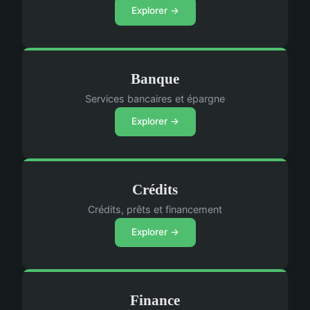
Explorer →
Banque
Services bancaires et épargne
Explorer →
Crédits
Crédits, prêts et financement
Explorer →
Finance