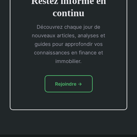
Restez informé en
continu
Découvrez chaque jour de
nouveaux articles, analyses et
guides pour approfondir vos
connaissances en finance et
immobilier.
Rejoindre →