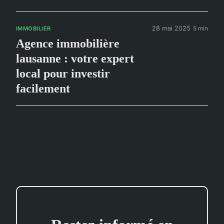
28 mai 2025
5 min
IMMOBILIER
Agence immobilière
lausanne : votre expert
local pour investir
facilement