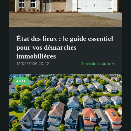
État des lieux : le guide essentiel
pour vos démarches
immobilières
12/05/2026 20:22
9 min de lecture →
ACTU