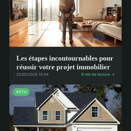
Les étapes incontournables pour
réussir votre projet immobilier
21/05/2026 15:44
9 min de lecture →
ACTU