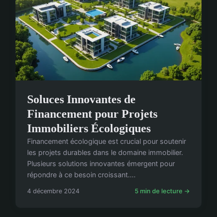
Soluces Innovantes de
Financement pour Projets
Immobiliers Écologiques
Financement écologique est crucial pour soutenir
les projets durables dans le domaine immobilier.
Plusieurs solutions innovantes émergent pour
répondre à ce besoin croissant....
4 décembre 2024
5 min de lecture →