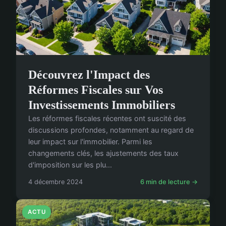
Découvrez l'Impact des
Réformes Fiscales sur Vos
Investissements Immobiliers
Les réformes fiscales récentes ont suscité des
discussions profondes, notamment au regard de
leur impact sur l'immobilier. Parmi les
changements clés, les ajustements des taux
d'imposition sur les plu...
4 décembre 2024
6 min de lecture →
ACTU