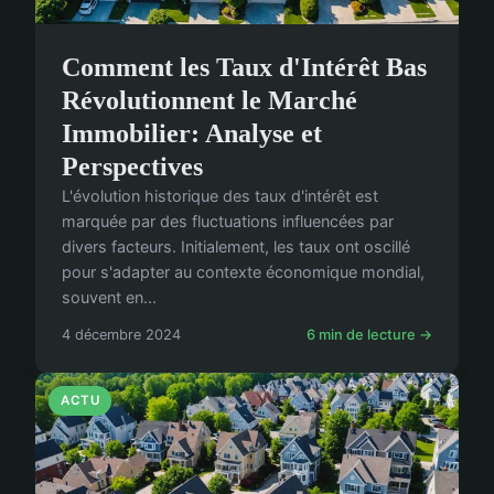
Comment les Taux d'Intérêt Bas
Révolutionnent le Marché
Immobilier: Analyse et
Perspectives
L'évolution historique des taux d'intérêt est
marquée par des fluctuations influencées par
divers facteurs. Initialement, les taux ont oscillé
pour s'adapter au contexte économique mondial,
souvent en...
4 décembre 2024
6 min de lecture →
ACTU