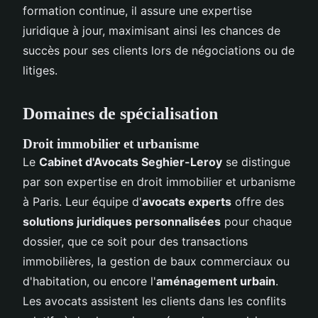
formation continue, il assure une expertise
juridique à jour, maximisant ainsi les chances de
succès pour ses clients lors de négociations ou de
litiges.
Domaines de spécialisation
Droit immobilier et urbanisme
Le
Cabinet d'Avocats Seghier-Leroy
se distingue
par son expertise en droit immobilier et urbanisme
à Paris. Leur équipe d'
avocats experts
offre des
solutions juridiques personnalisées
pour chaque
dossier, que ce soit pour des transactions
immobilières, la gestion de baux commerciaux ou
d'habitation, ou encore l'
aménagement urbain
.
Les avocats assistent les clients dans les conflits