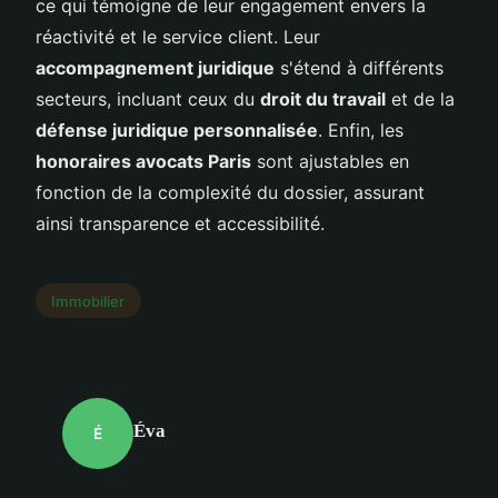
ce qui témoigne de leur engagement envers la
réactivité et le service client. Leur
accompagnement juridique
s'étend à différents
secteurs, incluant ceux du
droit du travail
et de la
défense juridique personnalisée
. Enfin, les
honoraires avocats Paris
sont ajustables en
fonction de la complexité du dossier, assurant
ainsi transparence et accessibilité.
Immobilier
Éva
É