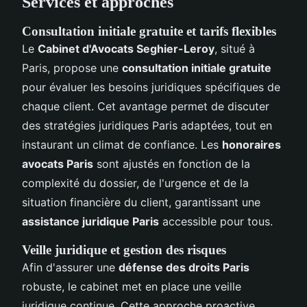
Services et approches
Consultation initiale gratuite et tarifs flexibles
Le
Cabinet d'Avocats Seghier-Leroy
, situé à
Paris, propose une
consultation initiale gratuite
pour évaluer les besoins juridiques spécifiques de
chaque client. Cet avantage permet de discuter
des stratégies juridiques Paris adaptées, tout en
instaurant un climat de confiance. Les
honoraires
avocats Paris
sont ajustés en fonction de la
complexité du dossier, de l'urgence et de la
situation financière du client, garantissant une
assistance juridique Paris
accessible pour tous.
Veille juridique et gestion des risques
Afin d'assurer une
défense des droits Paris
robuste, le cabinet met en place une veille
juridique continue. Cette approche proactive