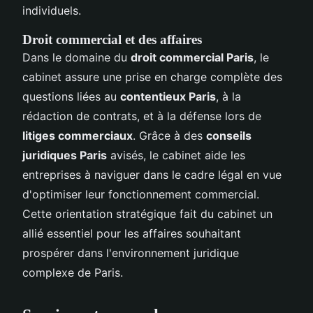
individuels.
Droit commercial et des affaires
Dans le domaine du
droit commercial Paris
, le
cabinet assure une prise en charge complète des
questions liées au
contentieux Paris
, à la
rédaction de contrats, et à la défense lors de
litiges commerciaux
. Grâce à des
conseils
juridiques Paris
avisés, le cabinet aide les
entreprises à naviguer dans le cadre légal en vue
d'optimiser leur fonctionnement commercial.
Cette orientation stratégique fait du cabinet un
allié essentiel pour les affaires souhaitant
prospérer dans l'environnement juridique
complexe de Paris.