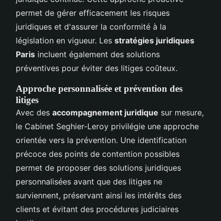
permet de gérer efficacement les risques
juridiques et d'assurer la conformité à la
législation en vigueur. Les
stratégies juridiques
Paris
incluent également des solutions
préventives pour éviter des litiges coûteux.
Approche personnalisée et prévention des
litiges
Avec des
accompagnement juridique
sur mesure,
le Cabinet Seghier-Leroy privilégie une approche
orientée vers la prévention. Une identification
précoce des points de contention possibles
permet de proposer des solutions juridiques
personnalisées avant que des litiges ne
surviennent, préservant ainsi les intérêts des
clients et évitant des procédures judiciaires