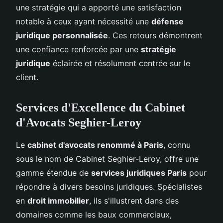
une stratégie qui a apporté une satisfaction
notable à ceux ayant nécessité une
défense
juridique personnalisée
. Ces retours démontrent
une confiance renforcée par une
stratégie
juridique
éclairée et résolument centrée sur le
client.
Services d'Excellence du Cabinet
d'Avocats Seghier-Leroy
Le
cabinet d'avocats renommé à Paris
, connu
sous le nom de Cabinet Seghier-Leroy, offre une
gamme étendue de
services juridiques Paris
pour
répondre à divers besoins juridiques. Spécialistes
en
droit immobilier
, ils s'illustrent dans des
domaines comme les baux commerciaux,