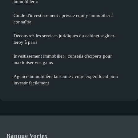
immobilier »
Guide d'investissement : private equity immobilier à
connaître
Découvrez les services juridiques du cabinet seghier-
leroy à paris
Investissement immobilier : conseils d'experts pour
maximiser vos gains
Agence immobilière lausanne : votre expert local pour
investir facilement
Banque Vortex