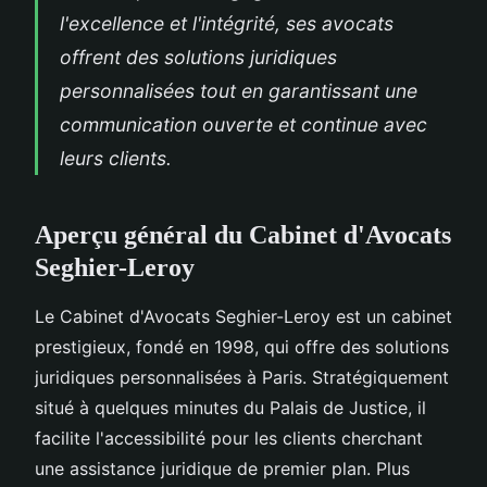
l'excellence et l'intégrité, ses avocats
offrent des solutions juridiques
personnalisées tout en garantissant une
communication ouverte et continue avec
leurs clients.
Aperçu général du Cabinet d'Avocats
Seghier-Leroy
Le Cabinet d'Avocats Seghier-Leroy est un cabinet
prestigieux, fondé en 1998, qui offre des solutions
juridiques personnalisées à Paris. Stratégiquement
situé à quelques minutes du Palais de Justice, il
facilite l'accessibilité pour les clients cherchant
une assistance juridique de premier plan. Plus