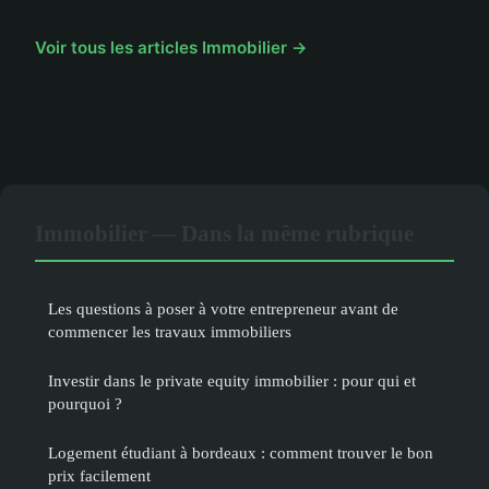
Voir tous les articles Immobilier →
Immobilier — Dans la même rubrique
Les questions à poser à votre entrepreneur avant de
commencer les travaux immobiliers
Investir dans le private equity immobilier : pour qui et
pourquoi ?
Logement étudiant à bordeaux : comment trouver le bon
prix facilement