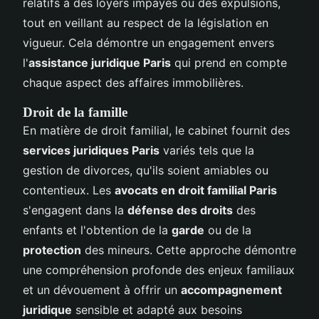
relatifs à des loyers impayés ou des expulsions,
tout en veillant au respect de la législation en
vigueur. Cela démontre un engagement envers
l'
assistance juridique Paris
qui prend en compte
chaque aspect des affaires immobilières.
Droit de la famille
En matière de droit familial, le cabinet fournit des
services juridiques Paris
variés tels que la
gestion de divorces, qu'ils soient amiables ou
contentieux. Les
avocats en droit familial Paris
s'engagent dans la
défense des droits
des
enfants et l'obtention de la
garde
ou de la
protection
des mineurs. Cette approche démontre
une compréhension profonde des enjeux familiaux
et un dévouement à offrir un
accompagnement
juridique
sensible et adapté aux besoins