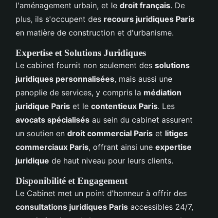
l'aménagement urbain, et le
droit français
. De
plus, ils s'occupent des
recours juridiques Paris
en matière de construction et d'urbanisme.
Expertise et Solutions Juridiques
Le cabinet fournit non seulement des
solutions
juridiques personnalisées
, mais aussi une
panoplie de services, y compris la
médiation
juridique Paris
et le
contentieux Paris
. Les
avocats spécialisés
au sein du cabinet assurent
un soutien en
droit commercial Paris
et
litiges
commerciaux Paris
, offrant ainsi une
expertise
juridique
de haut niveau pour leurs clients.
Disponibilité et Engagement
Le Cabinet met un point d'honneur à offrir des
consultations juridiques Paris
accessibles 24/7,