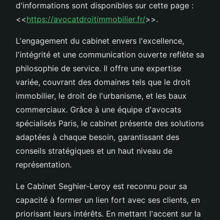
d'informations sont disponibles sur cette page :
<<
https://avocatdroitimmobilier.fr/
>>.
L'engagement du cabinet envers l'excellence,
l'intégrité et une communication ouverte reflète sa
philosophie de service. Il offre une expertise
variée, couvrant des domaines tels que le droit
immobilier, le droit de l'urbanisme, et les baux
commerciaux. Grâce à une équipe d'avocats
spécialisés Paris, le cabinet présente des solutions
adaptées à chaque besoin, garantissant des
conseils stratégiques et un haut niveau de
représentation.
Le Cabinet Seghier-Leroy est reconnu pour sa
capacité à former un lien fort avec ses clients, en
priorisant leurs intérêts. En mettant l'accent sur la