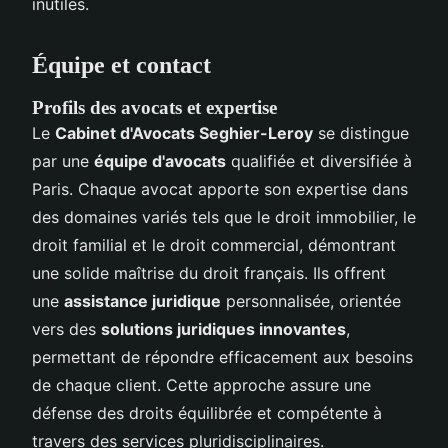
inutiles.
Équipe et contact
Profils des avocats et expertise
Le
Cabinet d'Avocats Seghier-Leroy
se distingue
par une
équipe d'avocats
qualifiée et diversifiée à
Paris. Chaque avocat apporte son expertise dans
des domaines variés tels que le droit immobilier, le
droit familial et le droit commercial, démontrant
une solide maîtrise du droit français. Ils offrent
une
assistance juridique
personnalisée, orientée
vers des
solutions juridiques innovantes
,
permettant de répondre efficacement aux besoins
de chaque client. Cette approche assure une
défense des droits équilibrée et compétente à
travers des services pluridisciplinaires.