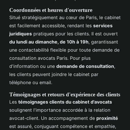
Coordonnées et heures d'ouverture
Situé stratégiquement au cœur de Paris, le cabinet
est facilement accessible, rendant les
services
juridiques
pratiques pour les clients. Il est ouvert
du lundi au dimanche, de 10h à 19h
, garantissant
une contactabilité flexible pour toute demande de
consultation avocats Paris. Pour plus
d'information ou une
demande de consultation
,
les clients peuvent joindre le cabinet par
téléphone ou email.
Témoignages et retours d'expérience des clients
Les
témoignages clients du cabinet d'avocats
soulignent l'importance accordée à la relation
avocat-client. Un accompagnement de
proximité
est assuré, conjuguant compétence et empathie,