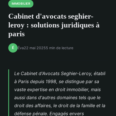
IMMOBILIER
Cabinet d'avocats seghier-
leroy : solutions juridiques à
paris
É
Éva
22 mai 2025
5 min de lecture
Le Cabinet d'Avocats Seghier-Leroy, établi
à Paris depuis 1998, se distingue par sa
vaste expertise en droit immobilier, mais
aussi dans d'autres domaines tels que le
droit des affaires, le droit de la famille et la
défense pénale. Engagés envers