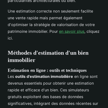
particularités architecturales du bien.
Une estimation correcte non seulement facilite
une vente rapide mais permet également
d'optimiser la stratégie de valorisation de votre
patrimoine immobilier. Pour
en savoir plus
, cliquez
ici.
Méthodes d'estimation d'un bien
immobilier
Estimation en ligne : outils et techniques
Les
outils d'estimation immobilière
en ligne sont
devenus essentiels pour obtenir une estimation
rapide et efficace d'un bien. Ces simulateurs
gratuits exploitent des bases de données
significatives, intégrant des données récentes sur