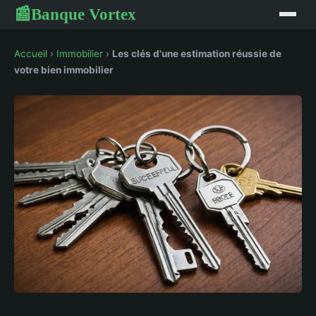
Banque Vortex
📰
Accueil
›
Immobilier
›
Les clés d'une estimation réussie de
votre bien immobilier