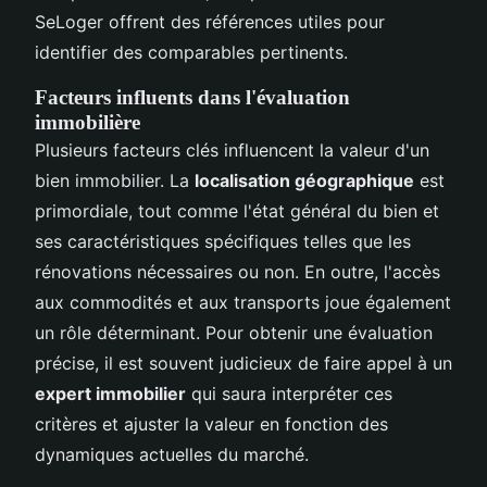
SeLoger offrent des références utiles pour
identifier des comparables pertinents.
Facteurs influents dans l'évaluation
immobilière
Plusieurs facteurs clés influencent la valeur d'un
bien immobilier. La
localisation géographique
est
primordiale, tout comme l'état général du bien et
ses caractéristiques spécifiques telles que les
rénovations nécessaires ou non. En outre, l'accès
aux commodités et aux transports joue également
un rôle déterminant. Pour obtenir une évaluation
précise, il est souvent judicieux de faire appel à un
expert immobilier
qui saura interpréter ces
critères et ajuster la valeur en fonction des
dynamiques actuelles du marché.