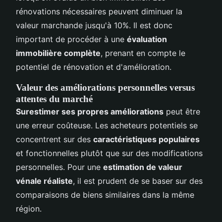
rénovations nécessaires peuvent diminuer la
valeur marchande jusqu'à 10%. Il est donc
important de procéder à une
évaluation
immobilière complète
, prenant en compte le
potentiel de rénovation et d'amélioration.
Valeur des améliorations personnelles versus
attentes du marché
Surestimer ses propres améliorations
peut être
une erreur coûteuse. Les acheteurs potentiels se
concentrent sur des
caractéristiques populaires
et fonctionnelles plutôt que sur des modifications
personnelles. Pour une
estimation de valeur
vénale réaliste
, il est prudent de se baser sur des
comparaisons de biens similaires dans la même
région.