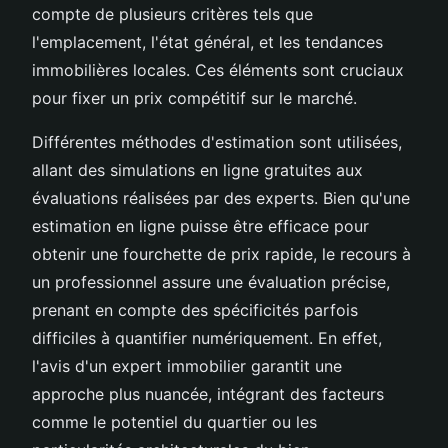
compte de plusieurs critères tels que
l'emplacement, l'état général, et les tendances
immobilières locales. Ces éléments sont cruciaux
pour fixer un prix compétitif sur le marché.
Différentes méthodes d'estimation sont utilisées,
allant des simulations en ligne gratuites aux
évaluations réalisées par des experts. Bien qu'une
estimation en ligne puisse être efficace pour
obtenir une fourchette de prix rapide, le recours à
un professionnel assure une évaluation précise,
prenant en compte des spécificités parfois
difficiles à quantifier numériquement. En effet,
l'avis d'un expert immobilier garantit une
approche plus nuancée, intégrant des facteurs
comme le potentiel du quartier ou les