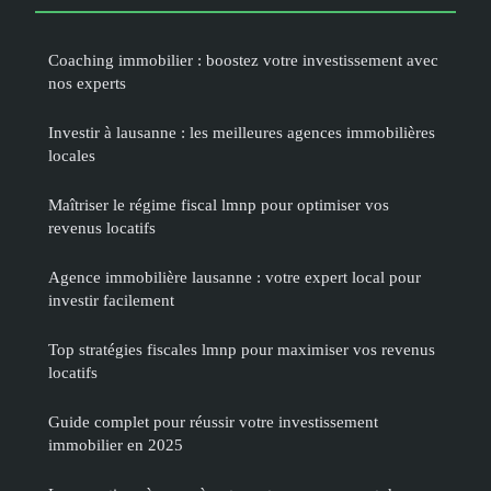
Coaching immobilier : boostez votre investissement avec
nos experts
Investir à lausanne : les meilleures agences immobilières
locales
Maîtriser le régime fiscal lmnp pour optimiser vos
revenus locatifs
Agence immobilière lausanne : votre expert local pour
investir facilement
Top stratégies fiscales lmnp pour maximiser vos revenus
locatifs
Guide complet pour réussir votre investissement
immobilier en 2025