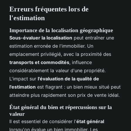
Erreurs fréquentes lors de
l'estimation
Importance de la localisation géographique
Sous-évaluer la localisation
peut entraîner une
estimation erronée de l'immobilier. Un
emplacement privilégié, avec la proximité des
transports et commodités
, influence
considérablement la valeur d'une propriété.
L'impact sur
l'évaluation de la qualité de
l'estimation
est flagrant : un bien mieux situé peut
atteindre plus rapidement son prix de vente idéal.
État général du bien et répercussions sur la
valeur
Il est essentiel de considérer l'
état général
lorsqu'on évalue un bien immobilier. Les