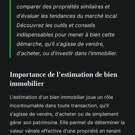
comparer des propriétés similaires et
d'évaluer les tendances du marché local.
Découvrez les outils et conseils
indispensables pour mener à bien cette
démarche, qu'il s'agisse de vendre,
d'acheter, ou d'investir dans l'immobilier.
Importance de l'estimation de bien
immobilier
L'estimation d'un bien immobilier joue un rôle
incontournable dans toute transaction, qu'il
s'agisse de vendre, d'acheter ou de simplement
gérer son patrimoine. Elle permet de déterminer la
valeur vénale effective d'une propriété en tenant