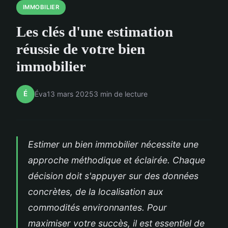
IMMOBILIER
Les clés d'une estimation
réussie de votre bien
immobilier
É
Éva
13 mars 2025
3 min de lecture
Estimer un bien immobilier nécessite une
approche méthodique et éclairée. Chaque
décision doit s'appuyer sur des données
concrètes, de la localisation aux
commodités environnantes. Pour
maximiser votre succès, il est essentiel de