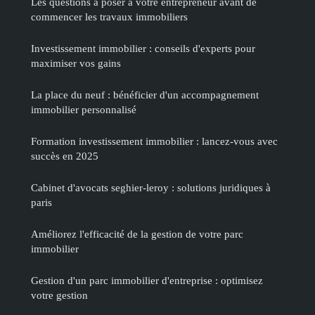
Les questions à poser à votre entrepreneur avant de
commencer les travaux immobiliers
Investissement immobilier : conseils d'experts pour
maximiser vos gains
La place du neuf : bénéficier d'un accompagnement
immobilier personnalisé
Formation investissement immobilier : lancez-vous avec
succès en 2025
Cabinet d'avocats seghier-leroy : solutions juridiques à
paris
Améliorez l'efficacité de la gestion de votre parc
immobilier
Gestion d'un parc immobilier d'entreprise : optimisez
votre gestion