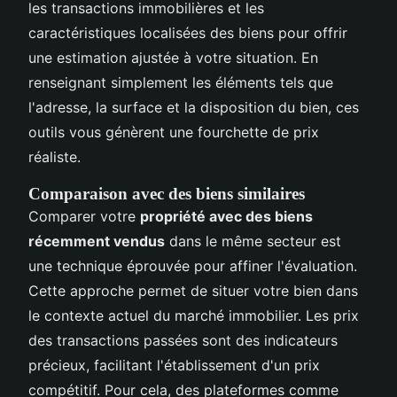
les transactions immobilières et les
caractéristiques localisées des biens pour offrir
une estimation ajustée à votre situation. En
renseignant simplement les éléments tels que
l'adresse, la surface et la disposition du bien, ces
outils vous génèrent une fourchette de prix
réaliste.
Comparaison avec des biens similaires
Comparer votre
propriété avec des biens
récemment vendus
dans le même secteur est
une technique éprouvée pour affiner l'évaluation.
Cette approche permet de situer votre bien dans
le contexte actuel du marché immobilier. Les prix
des transactions passées sont des indicateurs
précieux, facilitant l'établissement d'un prix
compétitif. Pour cela, des plateformes comme