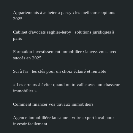
Appartements à acheter à passy : les meilleures options
2025
Cabinet d'avocats seghier-leroy : solutions juridiques à
paris
Formation investissement immobilier : lancez-vous avec
succès en 2025
Sci à l'is : les clés pour un choix éclairé et rentable
« Les erreurs à éviter quand on travaille avec un chasseur
immobilier »
Comment financer vos travaux immobiliers
Agence immobilière lausanne : votre expert local pour
investir facilement