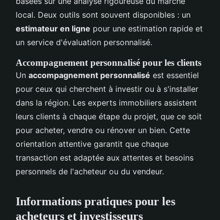
basées sur une analyse rigoureuse du marché
local. Deux outils sont souvent disponibles : un
estimateur en ligne
pour une estimation rapide et
un service d'évaluation personnalisé.
Accompagnement personnalisé pour les clients
Un
accompagnement personnalisé
est essentiel
pour ceux qui cherchent à investir ou à s'installer
dans la région. Les experts immobiliers assistent
leurs clients à chaque étape du projet, que ce soit
pour acheter, vendre ou rénover un bien. Cette
orientation attentive garantit que chaque
transaction est adaptée aux attentes et besoins
personnels de l'acheteur ou du vendeur.
Informations pratiques pour les
acheteurs et investisseurs