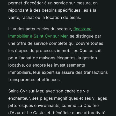
permet d'accéder à un service sur mesure, en
répondant à des besoins spécifiques liés à la
vente, l’achat ou la location de biens.
L'un des acteurs clés du secteur,
finestone
immobilier à Saint Cyr sur Mer
, se distingue par
une offre de service complète qui couvre toutes
les étapes du processus immobilier. Que ce soit
pour l'achat de maisons élégantes, la gestion
locative, ou encore les investissements
immobiliers, leur expertise assure des transactions
transparentes et efficaces.
Saint-Cyr-sur-Mer, avec son cadre de vie
enchanteur, ses plages magnifiques et ses villages
pittoresques environnants, comme La Cadière
d'Azur et Le Castellet, bénéficie d'une attractivité