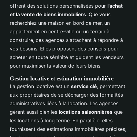
offrent des solutions personnalisées pour
l'achat
et la vente de biens immobiliers
. Que vous
recherchiez une maison en bord de mer, un
appartement en centre-ville ou un terrain à
construire, ces agences s'attachent à répondre à
vos besoins. Elles proposent des conseils pour
acheter en toute sérénité et guident les vendeurs
pour maximiser la valeur de leurs biens.
Gestion locative et estimation immobilière
La gestion locative est un
service clé
, permettant
aux propriétaires de se décharger des formalités
administratives liées à la location. Les agences
gèrent aussi bien les
locations saisonnières
que
les locations à long terme. En parallèle, elles
fournissent des estimations immobilières précises,