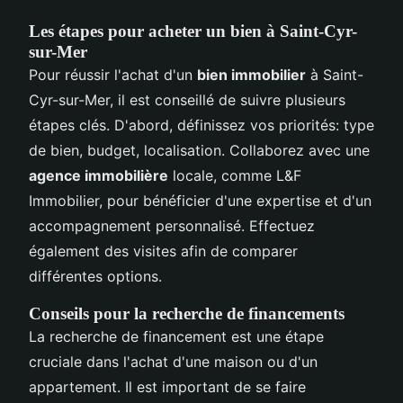
Les étapes pour acheter un bien à Saint-Cyr-
sur-Mer
Pour réussir l'achat d'un
bien immobilier
à Saint-
Cyr-sur-Mer, il est conseillé de suivre plusieurs
étapes clés. D'abord, définissez vos priorités: type
de bien, budget, localisation. Collaborez avec une
agence immobilière
locale, comme L&F
Immobilier, pour bénéficier d'une expertise et d'un
accompagnement personnalisé. Effectuez
également des visites afin de comparer
différentes options.
Conseils pour la recherche de financements
La recherche de financement est une étape
cruciale dans l'achat d'une maison ou d'un
appartement. Il est important de se faire