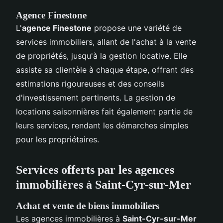
Agence Finestone
L'
agence Finestone
propose une variété de
services immobiliers, allant de l'achat à la vente
de propriétés, jusqu'à la gestion locative. Elle
assiste sa clientèle à chaque étape, offrant des
estimations rigoureuses et des conseils
d'investissement pertinents. La gestion de
locations saisonnières fait également partie de
leurs services, rendant les démarches simples
pour les propriétaires.
Services offerts par les agences
immobilières à Saint-Cyr-sur-Mer
Achat et vente de biens immobiliers
Les agences immobilières à
Saint-Cyr-sur-Mer