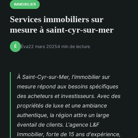
IMMOBILIER
Services immobiliers sur
mesure à saint-cyr-sur-mer
É
Éva
22 mars 2025
4 min de lecture
À Saint-Cyr-sur-Mer, l'immobilier sur
mesure répond aux besoins spécifiques
des acheteurs et investisseurs. Avec des
propriétés de luxe et une ambiance
authentique, la région attire un large
éventail de clients. L'agence L&F
Immobilier, forte de 15 ans d'expérience,