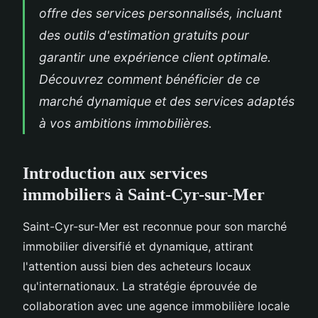
offre des services personnalisés, incluant
des outils d'estimation gratuits pour
garantir une expérience client optimale.
Découvrez comment bénéficier de ce
marché dynamique et des services adaptés
à vos ambitions immobilières.
Introduction aux services
immobiliers à Saint-Cyr-sur-Mer
Saint-Cyr-sur-Mer est reconnue pour son marché
immobilier diversifié et dynamique, attirant
l'attention aussi bien des acheteurs locaux
qu'internationaux. La stratégie éprouvée de
collaboration avec une agence immobilière locale