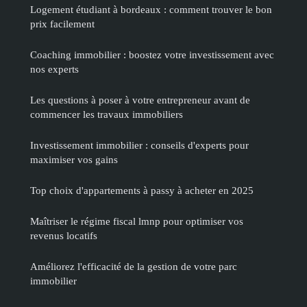
Logement étudiant à bordeaux : comment trouver le bon
prix facilement
Coaching immobilier : boostez votre investissement avec
nos experts
Les questions à poser à votre entrepreneur avant de
commencer les travaux immobiliers
Investissement immobilier : conseils d'experts pour
maximiser vos gains
Top choix d'appartements à passy à acheter en 2025
Maîtriser le régime fiscal lmnp pour optimiser vos
revenus locatifs
Améliorez l'efficacité de la gestion de votre parc
immobilier