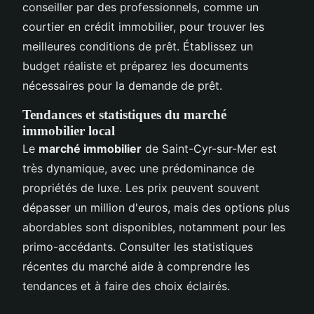
conseiller par des professionnels, comme un
courtier en crédit immobilier, pour trouver les
meilleures conditions de prêt. Établissez un
budget réaliste et préparez les documents
nécessaires pour la demande de prêt.
Tendances et statistiques du marché
immobilier local
Le
marché immobilier
de Saint-Cyr-sur-Mer est
très dynamique, avec une prédominance de
propriétés de luxe. Les prix peuvent souvent
dépasser un million d'euros, mais des options plus
abordables sont disponibles, notamment pour les
primo-accédants. Consulter les statistiques
récentes du marché aide à comprendre les
tendances et à faire des choix éclairés.