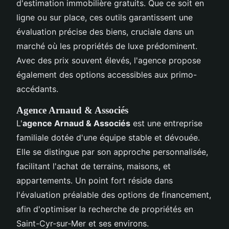
d'estimation immobilière gratuits. Que ce soit en
ligne ou sur place, ces outils garantissent une
évaluation précise des biens, cruciale dans un
marché où les propriétés de luxe prédominent.
Avec des prix souvent élevés, l'agence propose
également des options accessibles aux primo-
accédants.
Agence Arnaud & Associés
L'
agence Arnaud & Associés
est une entreprise
familiale dotée d'une équipe stable et dévouée.
Elle se distingue par son approche personnalisée,
facilitant l'achat de terrains, maisons, et
appartements. Un point fort réside dans
l'évaluation préalable des options de financement,
afin d'optimiser la recherche de propriétés en
Saint-Cyr-sur-Mer et ses environs.