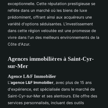
exceptionnelle. Cette réputation prestigieuse se
reflète dans un marché où les biens de luxe
prédominent, offrant ainsi aux acquéreurs une
variété d'options séduisantes. L’investissement
dans cette région veloutée est une promesse de
vivre dans l'un des meilleurs environnements de la
Côte d'Azur.
Agences immobilières à Saint-Cyr-
sur-Mer
Agence L&F Immobilier
L'
agence L&F Immobilier
, avec plus de 15 ans
d'expérience, est spécialisée dans le marché de
Saint-Cyr-sur-Mer et ses alentours. Elle offre des
services personnalisés, incluant des outils