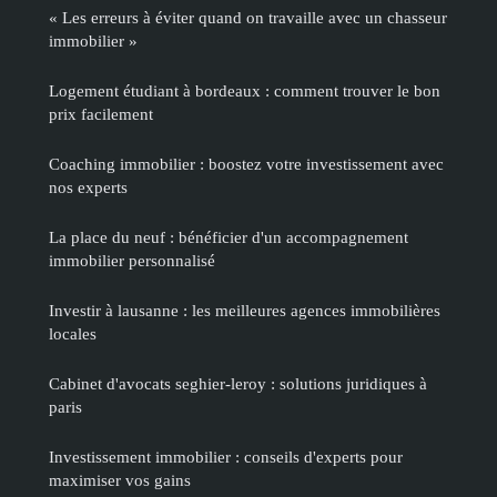
« Les erreurs à éviter quand on travaille avec un chasseur
immobilier »
Logement étudiant à bordeaux : comment trouver le bon
prix facilement
Coaching immobilier : boostez votre investissement avec
nos experts
La place du neuf : bénéficier d'un accompagnement
immobilier personnalisé
Investir à lausanne : les meilleures agences immobilières
locales
Cabinet d'avocats seghier-leroy : solutions juridiques à
paris
Investissement immobilier : conseils d'experts pour
maximiser vos gains