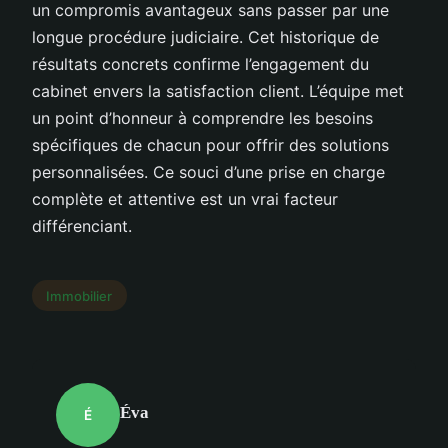
un compromis avantageux sans passer par une
longue procédure judiciaire. Cet historique de
résultats concrets confirme l’engagement du
cabinet envers la satisfaction client. L’équipe met
un point d’honneur à comprendre les besoins
spécifiques de chacun pour offrir des solutions
personnalisées. Ce souci d’une prise en charge
complète et attentive est un vrai facteur
différenciant.
Immobilier
Éva
É