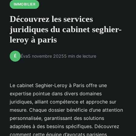
IMMOBILIER
Découvrez les services
juridiques du cabinet seghier-
leroy à paris
É
Éva
5 novembre 2025
5 min de lecture
Le cabinet Seghier-Leroy à Paris offre une
expertise pointue dans divers domaines
juridiques, alliant compétence et approche sur
mesure. Chaque dossier bénéficie d’une attention
personnalisée, garantissant des solutions
adaptées à des besoins spécifiques. Découvrez
comment cette équipe d’avocats parisiens