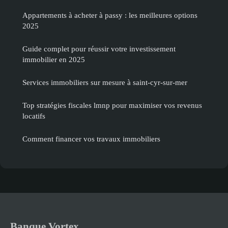
Appartements à acheter à passy : les meilleures options
2025
Guide complet pour réussir votre investissement
immobilier en 2025
Services immobiliers sur mesure à saint-cyr-sur-mer
Top stratégies fiscales lmnp pour maximiser vos revenus
locatifs
Comment financer vos travaux immobiliers
Banque Vortex