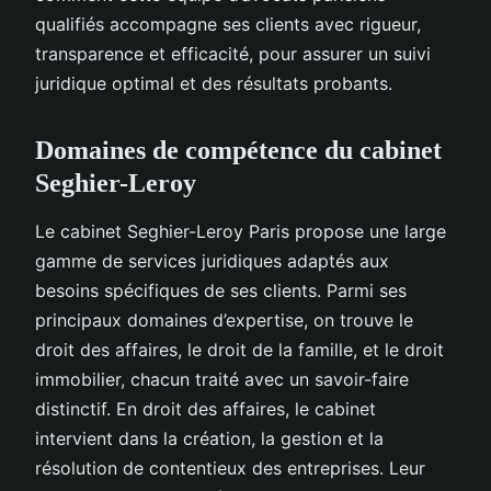
qualifiés accompagne ses clients avec rigueur,
transparence et efficacité, pour assurer un suivi
juridique optimal et des résultats probants.
Domaines de compétence du cabinet
Seghier-Leroy
Le cabinet Seghier-Leroy Paris propose une large
gamme de services juridiques adaptés aux
besoins spécifiques de ses clients. Parmi ses
principaux domaines d’expertise, on trouve le
droit des affaires, le droit de la famille, et le droit
immobilier, chacun traité avec un savoir-faire
distinctif. En droit des affaires, le cabinet
intervient dans la création, la gestion et la
résolution de contentieux des entreprises. Leur