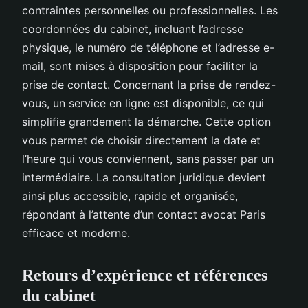
contraintes personnelles ou professionnelles. Les
coordonnées du cabinet, incluant l’adresse
physique, le numéro de téléphone et l’adresse e-
mail, sont mises à disposition pour faciliter la
prise de contact. Concernant la prise de rendez-
vous, un service en ligne est disponible, ce qui
simplifie grandement la démarche. Cette option
vous permet de choisir directement la date et
l’heure qui vous conviennent, sans passer par un
intermédiaire. La consultation juridique devient
ainsi plus accessible, rapide et organisée,
répondant à l’attente d’un contact avocat Paris
efficace et moderne.
Retours d’expérience et références
du cabinet