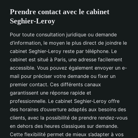
Prendre contact avec le cabinet
Seghier-Leroy
Pour toute consultation juridique ou demande
d’information, le moyen le plus direct de joindre le
cabinet Seghier-Leroy reste par téléphone. Le
cabinet est situé à Paris, une adresse facilement
accessible. Vous pouvez également envoyer un e-
mail pour préciser votre demande ou fixer un
premier contact. Ces différents canaux
garantissent une réponse rapide et
professionnelle. Le cabinet Seghier-Leroy offre
des horaires d’ouverture adaptés aux besoins des
clients, avec la possibilité de prendre rendez-vous
en dehors des heures classiques sur demande.
Cette flexibilité permet de mieux s’adapter à vos