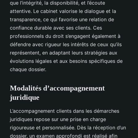
que l’intégrité, la disponibilité, et l’écoute
attentive. Le cabinet valorise le dialogue et la
transparence, ce qui favorise une relation de
confiance durable avec ses clients. Ces
professionnels du droit s’engagent également à
défendre avec rigueur les intérêts de ceux qu’ils
représentent, en adaptant leurs stratégies aux
évolutions légales et aux besoins spécifiques de
chaque dossier.
Modalités d’accompagnement
juridique
L’accompagnement clients dans les démarches
juridiques repose sur une prise en charge
rigoureuse et personnalisée. Dès la réception d’un
dossier, un examen approfondi est réalisé afin