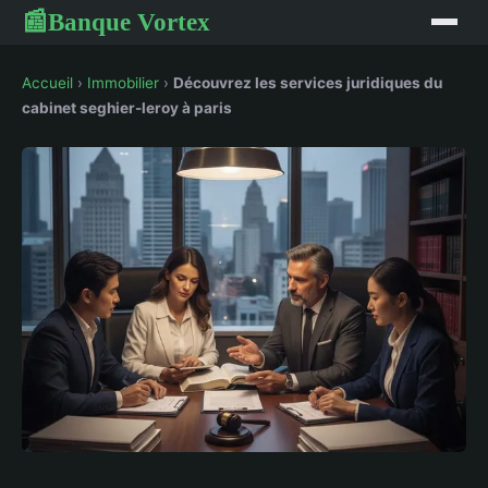
Banque Vortex
📰
Accueil
›
Immobilier
›
Découvrez les services juridiques du
cabinet seghier-leroy à paris