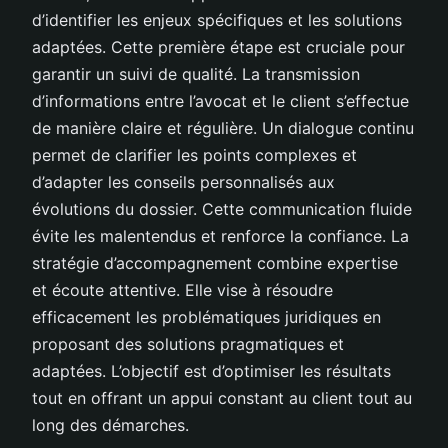
d’identifier les enjeux spécifiques et les solutions
adaptées. Cette première étape est cruciale pour
garantir un suivi de qualité. La transmission
d’informations entre l’avocat et le client s’effectue
de manière claire et régulière. Un dialogue continu
permet de clarifier les points complexes et
d’adapter les conseils personnalisés aux
évolutions du dossier. Cette communication fluide
évite les malentendus et renforce la confiance. La
stratégie d’accompagnement combine expertise
et écoute attentive. Elle vise à résoudre
efficacement les problématiques juridiques en
proposant des solutions pragmatiques et
adaptées. L’objectif est d’optimiser les résultats
tout en offrant un appui constant au client tout au
long des démarches.