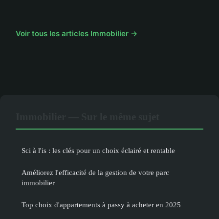
Voir tous les articles Immobilier →
Immobilier — Sur le même sujet
Sci à l'is : les clés pour un choix éclairé et rentable
Améliorez l'efficacité de la gestion de votre parc
immobilier
Top choix d'appartements à passy à acheter en 2025