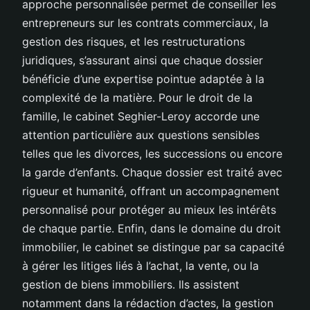
approche personnalisée permet de conseiller les
entrepreneurs sur les contrats commerciaux, la
gestion des risques, et les restructurations
juridiques, s’assurant ainsi que chaque dossier
bénéficie d’une expertise pointue adaptée à la
complexité de la matière. Pour le droit de la
famille, le cabinet Seghier-Leroy accorde une
attention particulière aux questions sensibles
telles que les divorces, les successions ou encore
la garde d’enfants. Chaque dossier est traité avec
rigueur et humanité, offrant un accompagnement
personnalisé pour protéger au mieux les intérêts
de chaque partie. Enfin, dans le domaine du droit
immobilier, le cabinet se distingue par sa capacité
à gérer les litiges liés à l’achat, la vente, ou la
gestion de biens immobiliers. Ils assistent
notamment dans la rédaction d’actes, la gestion