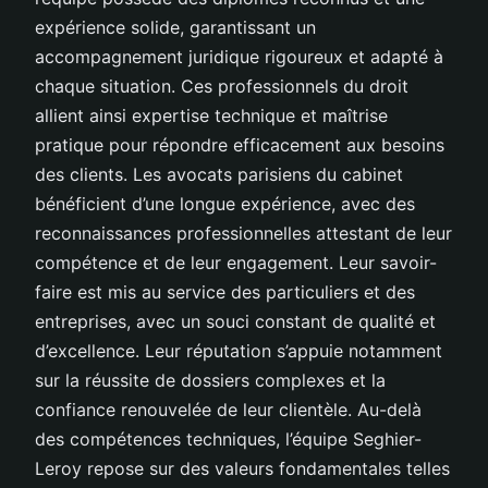
expérience solide, garantissant un
accompagnement juridique rigoureux et adapté à
chaque situation. Ces professionnels du droit
allient ainsi expertise technique et maîtrise
pratique pour répondre efficacement aux besoins
des clients. Les avocats parisiens du cabinet
bénéficient d’une longue expérience, avec des
reconnaissances professionnelles attestant de leur
compétence et de leur engagement. Leur savoir-
faire est mis au service des particuliers et des
entreprises, avec un souci constant de qualité et
d’excellence. Leur réputation s’appuie notamment
sur la réussite de dossiers complexes et la
confiance renouvelée de leur clientèle. Au-delà
des compétences techniques, l’équipe Seghier-
Leroy repose sur des valeurs fondamentales telles