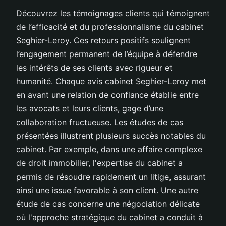
Découvrez les témoignages clients qui témoignent
de l’efficacité et du professionnalisme du cabinet
Seghier-Leroy. Ces retours positifs soulignent
l’engagement permanent de l’équipe à défendre
les intérêts de ses clients avec rigueur et
humanité. Chaque avis cabinet Seghier-Leroy met
en avant une relation de confiance établie entre
les avocats et leurs clients, gage d’une
collaboration fructueuse. Les études de cas
présentées illustrent plusieurs succès notables du
cabinet. Par exemple, dans une affaire complexe
de droit immobilier, l'expertise du cabinet a
permis de résoudre rapidement un litige, assurant
ainsi une issue favorable à son client. Une autre
étude de cas concerne une négociation délicate
où l'approche stratégique du cabinet a conduit à