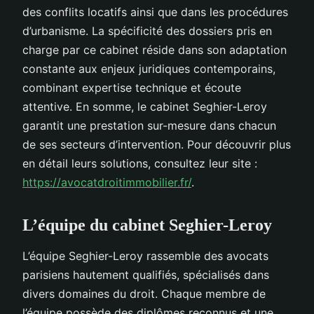
des conflits locatifs ainsi que dans les procédures
d’urbanisme. La spécificité des dossiers pris en
charge par ce cabinet réside dans son adaptation
constante aux enjeux juridiques contemporains,
combinant expertise technique et écoute
attentive. En somme, le cabinet Seghier-Leroy
garantit une prestation sur-mesure dans chacun
de ses secteurs d’intervention. Pour découvrir plus
en détail leurs solutions, consultez leur site :
https://avocatdroitimmobilier.fr/
.
L’équipe du cabinet Seghier-Leroy
L’équipe Seghier-Leroy rassemble des avocats
parisiens hautement qualifiés, spécialisés dans
divers domaines du droit. Chaque membre de
l’équipe possède des diplômes reconnus et une