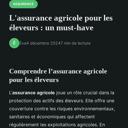
ASSURANCE
L'assurance agricole pour les
éleveurs : un must-have
É
Éva
4 décembre 2024
7 min de lecture
Comprendre l’assurance agricole
pour les éleveurs
L’
assurance agricole
joue un rôle crucial dans la
protection des actifs des éleveurs. Elle offre une
couverture contre les risques environnementaux,
sanitaires et économiques qui affectent
régulièrement les exploitations agricoles. En