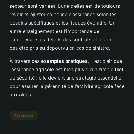
secteur sont variées. L’une d’elles est de toujours
revoir et ajuster sa police d’assurance selon les
besoins spécifiques et les risques évolutifs. Un
autre enseignement est l’importance de
comprendre les détails des contrats afin de ne
pas être pris au dépourvu en cas de sinistre.
À travers ces
exemples pratiques
, il est clair que
l’assurance agricole est bien plus qu’un simple filet
de sécurité ; elle devient une stratégie essentielle
pour assurer la pérennité de l’activité agricole face
aux aléas.
Assurance