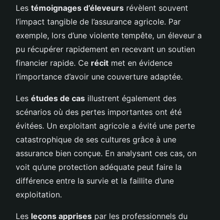
Les
témoignages d’éleveurs
révèlent souvent
l’impact tangible de l’assurance agricole. Par
exemple, lors d’une violente tempête, un éleveur a
pu récupérer rapidement en recevant un soutien
financier rapide. Ce
récit
met en évidence
l’importance d’avoir une couverture adaptée.
Les
études de cas
illustrent également des
scénarios où des pertes importantes ont été
évitées. Un exploitant agricole a évité une perte
catastrophique de ses cultures grâce à une
assurance bien conçue. En analysant ces cas, on
voit qu’une protection adéquate peut faire la
différence entre la survie et la faillite d’une
exploitation.
Les
leçons apprises
par les professionnels du