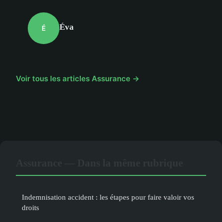
Éva
É
Voir tous les articles Assurance →
Assurance — Dans la même rubrique
Indemnisation accident : les étapes pour faire valoir vos
droits