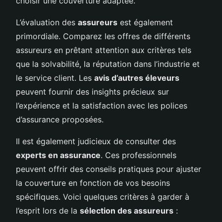
choisir une couverture adaptée.
L’évaluation des
assureurs
est également
primordiale. Comparez les offres de différents
assureurs en prêtant attention aux critères tels
que la solvabilité, la réputation dans l’industrie et
le service client. Les
avis d’autres éleveurs
peuvent fournir des insights précieux sur
l’expérience et la satisfaction avec les polices
d’assurance proposées.
Il est également judicieux de consulter des
experts en assurance
. Ces professionnels
peuvent offrir des conseils pratiques pour ajuster
la couverture en fonction de vos besoins
spécifiques. Voici quelques critères à garder à
l’esprit lors de la
sélection des assureurs
: