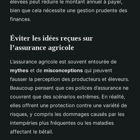
élevées peut réduire le montant annuel à payer,
bien que cela nécessite une gestion prudente des
finances.
Éviter les idées reçues sur
l’assurance agricole
L’assurance agricole est souvent entourée de
mythes
et de
misconceptions
qui peuvent
fausser la perception des producteurs et éleveurs.
Beaucoup pensent que ces polices d’assurance ne
couvrent que des scénarios extrêmes. En réalité,
elles offrent une protection contre une variété de
risques, y compris les dommages causés par les
intempéries plus fréquentes ou les maladies
affectant le bétail.