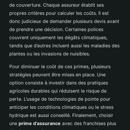
de couverture. Chaque assureur établit ses
propres critères pour calculer les coûts. Il est
donc judicieux de demander plusieurs devis avant
de prendre une décision. Certaines polices
couvrent uniquement les dégâts climatiques,
tandis que d’autres incluent aussi les maladies des
plantes ou les invasions de nuisibles.
Pour diminuer le coût de ces primes, plusieurs
stratégies peuvent être mises en place. Une
option consiste à investir dans des pratiques
agricoles durables qui réduisent le risque de
perte. L’usage de technologies de pointe pour
anticiper les conditions climatiques ou le stress
hydrique est aussi conseillé. Finalement, choisir
une
prime d’assurance
avec des franchises plus