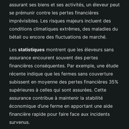
assurant ses biens et ses activités, un éleveur peut
se prémunir contre les pertes financières
imprévisibles. Les risques majeurs incluent des
conditions climatiques extrêmes, des maladies du
bétail ou encore des fluctuations de marché.
Les
statistiques
montrent que les éleveurs sans
assurance encourent souvent des pertes
financières conséquentes. Par exemple, une étude
récente indique que les fermes sans couverture
subissent en moyenne des pertes financières 35%
supérieures à celles qui sont assurées. Cette
assurance contribue à maintenir la stabilité
économique d’une ferme en apportant une aide
financière rapide pour faire face aux incidents
survenus.