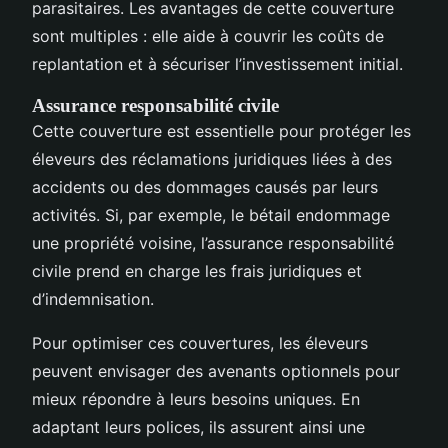
parasitaires. Les avantages de cette couverture
sont multiples : elle aide à couvrir les coûts de
replantation et à sécuriser l’investissement initial.
Assurance responsabilité civile
Cette couverture est essentielle pour protéger les
éleveurs des réclamations juridiques liées à des
accidents ou des dommages causés par leurs
activités. Si, par exemple, le bétail endommage
une propriété voisine, l’assurance responsabilité
civile prend en charge les frais juridiques et
d’indemnisation.
Pour optimiser ces couvertures, les éleveurs
peuvent envisager des avenants optionnels pour
mieux répondre à leurs besoins uniques. En
adaptant leurs polices, ils assurent ainsi une