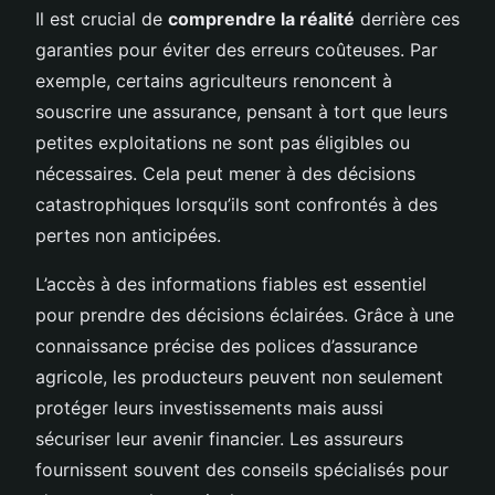
Il est crucial de
comprendre la réalité
derrière ces
garanties pour éviter des erreurs coûteuses. Par
exemple, certains agriculteurs renoncent à
souscrire une assurance, pensant à tort que leurs
petites exploitations ne sont pas éligibles ou
nécessaires. Cela peut mener à des décisions
catastrophiques lorsqu’ils sont confrontés à des
pertes non anticipées.
L’accès à des informations fiables est essentiel
pour prendre des décisions éclairées. Grâce à une
connaissance précise des polices d’assurance
agricole, les producteurs peuvent non seulement
protéger leurs investissements mais aussi
sécuriser leur avenir financier. Les assureurs
fournissent souvent des conseils spécialisés pour