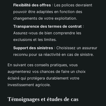
Flexibilité des offres
: Les polices devraient
pouvoir être adaptées en fonction des
changements de votre exploitation.
Transparence des termes de contrat
:
Assurez-vous de bien comprendre les
exclusions et les limites.
Support des sinistres
: Choisissez un assureur
reconnu pour sa réactivité en cas de sinistre.
En suivant ces conseils pratiques, vous
augmenterez vos chances de faire un choix
éclairé qui protégera durablement votre
investissement agricole.
Témoignages et études de cas