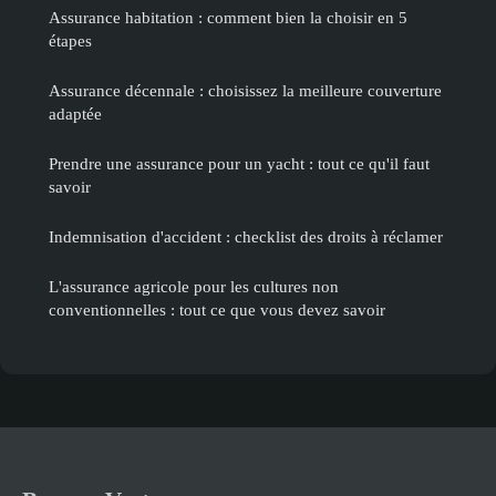
Assurance habitation : comment bien la choisir en 5
étapes
Assurance décennale : choisissez la meilleure couverture
adaptée
Prendre une assurance pour un yacht : tout ce qu'il faut
savoir
Indemnisation d'accident : checklist des droits à réclamer
L'assurance agricole pour les cultures non
conventionnelles : tout ce que vous devez savoir