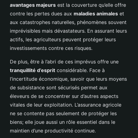
avantages majeurs
est la couverture qu’elle offre
contre les pertes dues aux
maladies animales
et
aux catastrophes naturelles, phénomènes souvent
imprévisibles mais dévastateurs. En assurant leurs
actifs, les agriculteurs peuvent protéger leurs
investissements contre ces risques.
De plus, être à l’abri de ces imprévus offre une
tranquillité d’esprit
considérable. Face à
l’incertitude économique, savoir que leurs moyens
de subsistance sont sécurisés permet aux
éleveurs de se concentrer sur d’autres aspects
vitales de leur exploitation. L’assurance agricole
ne se contente pas seulement de protéger les
biens; elle joue aussi un rôle essentiel dans le
maintien d’une productivité continue.