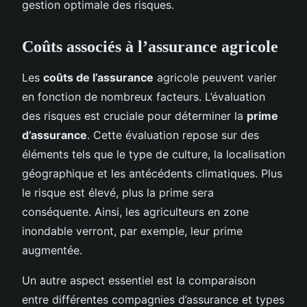
gestion optimale des risques.
Coûts associés à l’assurance agricole
Les
coûts de l’assurance
agricole peuvent varier
en fonction de nombreux facteurs. L’évaluation
des risques est cruciale pour déterminer la
prime
d’assurance
. Cette évaluation repose sur des
éléments tels que le type de culture, la localisation
géographique et les antécédents climatiques. Plus
le risque est élevé, plus la prime sera
conséquente. Ainsi, les agriculteurs en zone
inondable verront, par exemple, leur prime
augmentée.
Un autre aspect essentiel est la comparaison
entre différentes compagnies d’assurance et types