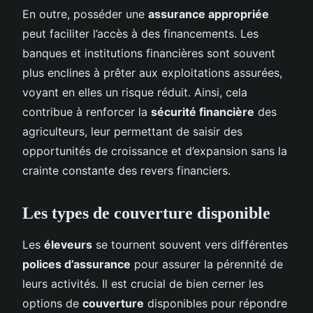
En outre, posséder une
assurance appropriée
peut faciliter l’accès à des financements. Les
banques et institutions financières sont souvent
plus enclines à prêter aux exploitations assurées,
voyant en elles un risque réduit. Ainsi, cela
contribue à renforcer la
sécurité financière
des
agriculteurs, leur permettant de saisir des
opportunités de croissance et d’expansion sans la
crainte constante des revers financiers.
Les types de couverture disponible
Les
éleveurs
se tournent souvent vers différentes
polices d’assurance
pour assurer la pérennité de
leurs activités. Il est crucial de bien cerner les
options de
couverture
disponibles pour répondre