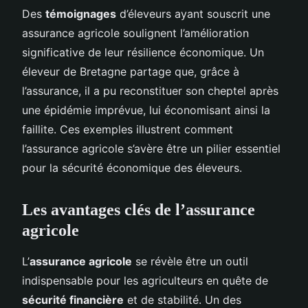
Des
témoignages
d’éleveurs ayant souscrit une
assurance agricole soulignent l’amélioration
significative de leur résilience économique. Un
éleveur de Bretagne partage que, grâce à
l’assurance, il a pu reconstituer son cheptel après
une épidémie imprévue, lui économisant ainsi la
faillite. Ces exemples illustrent comment
l’assurance agricole s’avère être un pilier essentiel
pour la sécurité économique des éleveurs.
Les avantages clés de l’assurance
agricole
L’
assurance agricole
se révèle être un outil
indispensable pour les agriculteurs en quête de
sécurité financière
et de stabilité. Un des