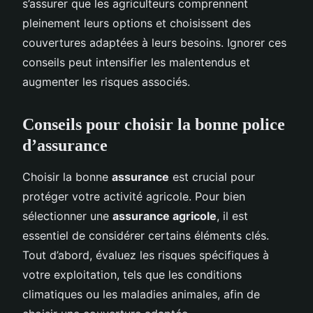
s’assurer que les agriculteurs comprennent
pleinement leurs options et choisissent des
couvertures adaptées à leurs besoins. Ignorer ces
conseils peut intensifier les malentendus et
augmenter les risques associés.
Conseils pour choisir la bonne police
d’assurance
Choisir la bonne
assurance
est crucial pour
protéger votre activité agricole. Pour bien
sélectionner une
assurance agricole
, il est
essentiel de considérer certains éléments clés.
Tout d’abord, évaluez les risques spécifiques à
votre exploitation, tels que les conditions
climatiques ou les maladies animales, afin de