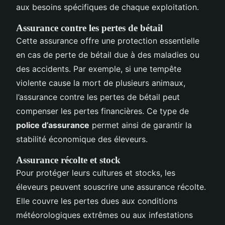
aux besoins spécifiques de chaque exploitation.
Assurance contre les pertes de bétail
Cette assurance offre une protection essentielle
en cas de perte de bétail due à des maladies ou
des accidents. Par exemple, si une tempête
violente cause la mort de plusieurs animaux,
l’assurance contre les pertes de bétail peut
compenser les pertes financières. Ce type de
police d’assurance
permet ainsi de garantir la
stabilité économique des éleveurs.
Assurance récolte et stock
Pour protéger leurs cultures et stocks, les
éleveurs peuvent souscrire une assurance récolte.
Elle couvre les pertes dues aux conditions
météorologiques extrêmes ou aux infestations