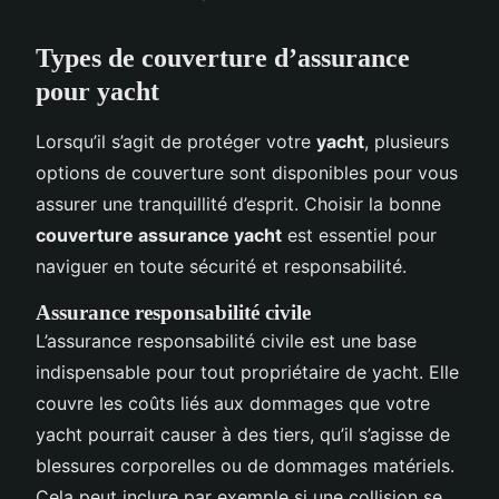
Types de couverture d’assurance
pour yacht
Lorsqu’il s’agit de protéger votre
yacht
, plusieurs
options de couverture sont disponibles pour vous
assurer une tranquillité d’esprit. Choisir la bonne
couverture assurance yacht
est essentiel pour
naviguer en toute sécurité et responsabilité.
Assurance responsabilité civile
L’assurance responsabilité civile est une base
indispensable pour tout propriétaire de yacht. Elle
couvre les coûts liés aux dommages que votre
yacht pourrait causer à des tiers, qu’il s’agisse de
blessures corporelles ou de dommages matériels.
Cela peut inclure par exemple si une collision se