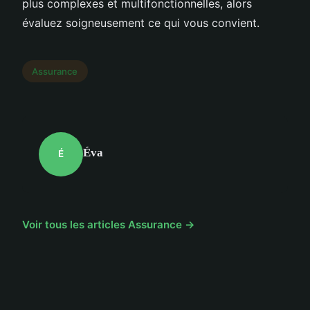
plus complexes et multifonctionnelles, alors
évaluez soigneusement ce qui vous convient.
Assurance
Éva
É
Voir tous les articles Assurance →