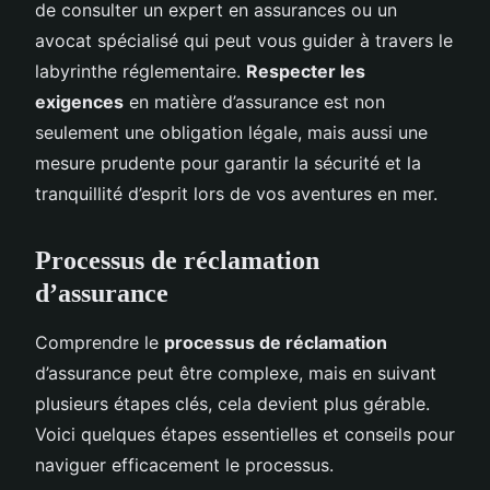
de consulter un expert en assurances ou un
avocat spécialisé qui peut vous guider à travers le
labyrinthe réglementaire.
Respecter les
exigences
en matière d’assurance est non
seulement une obligation légale, mais aussi une
mesure prudente pour garantir la sécurité et la
tranquillité d’esprit lors de vos aventures en mer.
Processus de réclamation
d’assurance
Comprendre le
processus de réclamation
d’assurance peut être complexe, mais en suivant
plusieurs étapes clés, cela devient plus gérable.
Voici quelques étapes essentielles et conseils pour
naviguer efficacement le processus.