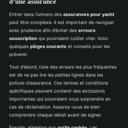
d’une assurance
Entrer dans l’univers des
assurances pour yacht
peut être complexe. Il est important de naviguer
avec prudence afin d’éviter des
erreurs
souscription
qui pourraient coûter cher. Voici
quelques
pièges courants
et conseils pour les
prévenir.
Tout d’abord, l’une des erreurs les plus fréquentes
est de ne pas lire les petites lignes dans les
polices d’assurance. Ces termes et conditions
spécifiques peuvent contenir des exclusions
importantes qui pourraient vous surprendre en
cas de réclamation. Assurez-vous de bien
comprendre chaque détail avant de signer.
Ensuite, attention aux
coûts cachés
. Les