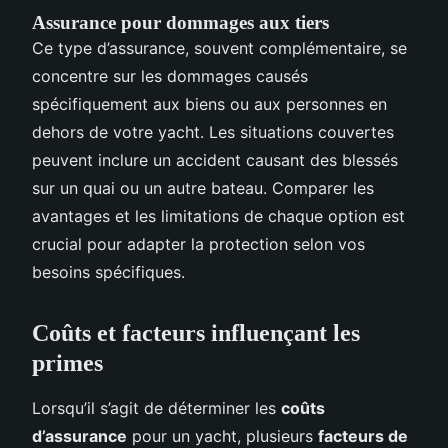
Assurance pour dommages aux tiers
Ce type d’assurance, souvent complémentaire, se
concentre sur les dommages causés
spécifiquement aux biens ou aux personnes en
dehors de votre yacht. Les situations couvertes
peuvent inclure un accident causant des blessés
sur un quai ou un autre bateau. Comparer les
avantages et les limitations de chaque option est
crucial pour adapter la protection selon vos
besoins spécifiques.
Coûts et facteurs influençant les
primes
Lorsqu’il s’agit de déterminer les
coûts
d’assurance
pour un yacht, plusieurs
facteurs de