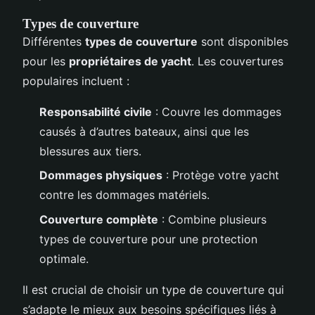
Types de couverture
Différentes
types de couverture
sont disponibles
pour les
propriétaires de yacht
. Les couvertures
populaires incluent :
Responsabilité civile
: Couvre les dommages
causés à d’autres bateaux, ainsi que les
blessures aux tiers.
Dommages physiques
: Protège votre yacht
contre les dommages matériels.
Couverture complète
: Combine plusieurs
types de couverture pour une protection
optimale.
Il est crucial de choisir un type de couverture qui
s’adapte le mieux aux besoins spécifiques liés à