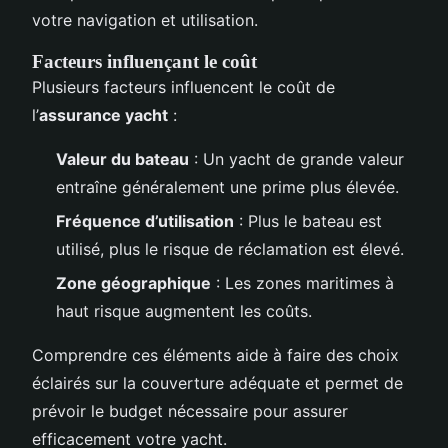
votre navigation et utilisation.
Facteurs influençant le coût
Plusieurs facteurs influencent le coût de
l’
assurance yacht
:
Valeur du bateau
: Un yacht de grande valeur
entraîne généralement une prime plus élevée.
Fréquence d’utilisation
: Plus le bateau est
utilisé, plus le risque de réclamation est élevé.
Zone géographique
: Les zones maritimes à
haut risque augmentent les coûts.
Comprendre ces éléments aide à faire des choix
éclairés sur la couverture adéquate et permet de
prévoir le budget nécessaire pour assurer
efficacement votre yacht.