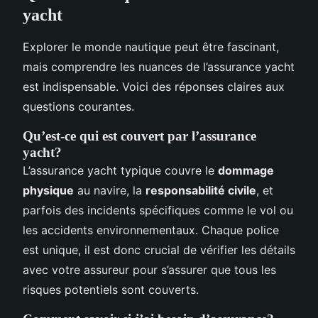
yacht
Explorer le monde nautique peut être fascinant,
mais comprendre les nuances de l’assurance yacht
est indispensable. Voici des réponses claires aux
questions courantes.
Qu’est-ce qui est couvert par l’assurance
yacht?
L’assurance yacht typique couvre le
dommage
physique
au navire, la
responsabilité civile
, et
parfois des incidents spécifiques comme le vol ou
les accidents environnementaux. Chaque police
est unique, il est donc crucial de vérifier les détails
avec votre assureur pour s’assurer que tous les
risques potentiels sont couverts.