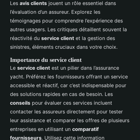
Les
avis clients
jouent un rôle essentiel dans
l’évaluation d’un assureur. Explorez les
témoignages pour comprendre l’expérience des
autres usagers. Les critiques détaillent souvent la
réactivité du
service client
et la gestion des
sinistres, éléments cruciaux dans votre choix.
Importance du service client
Le
service client
est un pilier dans l’assurance
yacht. Préférez les fournisseurs offrant un service
accessible et réactif, car c’est indispensable pour
des solutions rapides en cas de besoin. Les
conseils
pour évaluer ces services incluent
contacter les assureurs directement pour tester
leur assistance et comparer les offres de plusieurs
entreprises en utilisant un
comparatif
fournisseurs
. Utilisez cette information