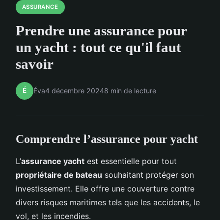
ASSURANCE
Prendre une assurance pour
un yacht : tout ce qu'il faut
savoir
É
Éva
4 décembre 2024
8 min de lecture
Comprendre l’assurance pour yacht
L’
assurance yacht
est essentielle pour tout
propriétaire de bateau
souhaitant protéger son
investissement. Elle offre une couverture contre
divers risques maritimes tels que les accidents, le
vol, et les incendies.