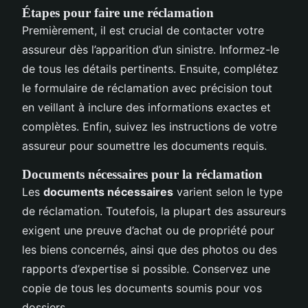
Étapes pour faire une réclamation
Premièrement, il est crucial de contacter votre
assureur dès l’apparition d’un sinistre. Informez-le
de tous les détails pertinents. Ensuite, complétez
le formulaire de réclamation avec précision tout
en veillant à inclure des informations exactes et
complètes. Enfin, suivez les instructions de votre
assureur pour soumettre les documents requis.
Documents nécessaires pour la réclamation
Les
documents nécessaires
varient selon le type
de réclamation. Toutefois, la plupart des assureurs
exigent une preuve d’achat ou de propriété pour
les biens concernés, ainsi que des photos ou des
rapports d’expertise si possible. Conservez une
copie de tous les documents soumis pour vos
dossiers.