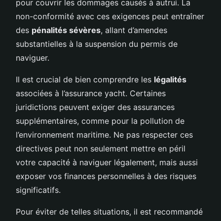
pour couvrir les dommages causés à autrui. La
non-conformité avec ces exigences peut entraîner
des
pénalités sévères
, allant d’amendes
substantielles à la suspension du permis de
naviguer.
Il est crucial de bien comprendre les
légalités
associées à l’assurance yacht. Certaines
juridictions peuvent exiger des assurances
supplémentaires, comme pour la pollution de
l’environnement maritime. Ne pas respecter ces
directives peut non seulement mettre en péril
votre capacité à naviguer légalement, mais aussi
exposer vos finances personnelles à des risques
significatifs.
Pour éviter de telles situations, il est recommandé