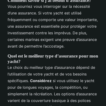
Comment savoir si j’ai besoin d’assurance?
Vous pourriez vous interroger sur la nécessité
d’une assurance. Si votre yacht est utilisé
fréquemment ou comporte une valeur importante,
une assurance est essentielle pour protéger votre
investissement contre les imprévus. De plus,
certaines marinas exigent une preuve d’assurance
avant de permettre l’accostage.
Quel est le meilleur type d’assurance pour mon
yacht?
Le choix du meilleur type d’assurance dépend de
l’utilisation de votre yacht et de vos besoins
spécifiques.
Considérez
si vous utilisez le yacht
pour de longues voyages, la compétition, ou
simplement la récréation. Les options d’assurance
varient de la couverture basique à des polices