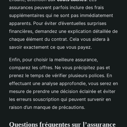
assurances peuvent parfois inclure des frais
supplémentaires qui ne sont pas immédiatement
apparents. Pour éviter d’éventuelles surprises
financières, demandez une explication détaillée de
chaque élément du contrat. Cela vous aidera à
savoir exactement ce que vous payez.
Enfin, pour choisir la meilleure assurance,
comparez les offres. Ne vous précipitez pas et
prenez le temps de vérifier plusieurs polices. En
effectuant une analyse approfondie, vous serez en
mesure de prendre une décision éclairée et éviter
les erreurs souscription qui peuvent survenir en
raison d’un manque de précautions.
Questions fréquentes sur l’assurance