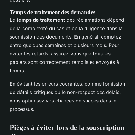
Temps de traitement des demandes
Le
temps de traitement
des réclamations dépend
de la complexité du cas et de la diligence dans la
soumission des documents. En général, comptez
entre quelques semaines et plusieurs mois. Pour
éviter les retards, assurez-vous que tous les
papiers sont correctement remplis et envoyés à
temps.
En évitant les erreurs courantes, comme l’omission
de détails critiques ou le non-respect des délais,
vous optimisez vos chances de succès dans le
processus.
Pièges à éviter lors de la souscription