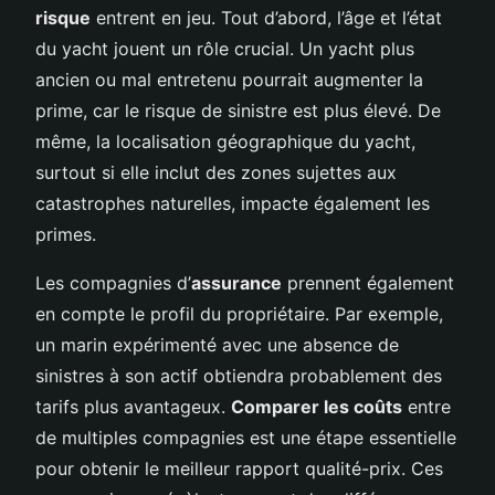
risque
entrent en jeu. Tout d’abord, l’âge et l’état
du yacht jouent un rôle crucial. Un yacht plus
ancien ou mal entretenu pourrait augmenter la
prime, car le risque de sinistre est plus élevé. De
même, la localisation géographique du yacht,
surtout si elle inclut des zones sujettes aux
catastrophes naturelles, impacte également les
primes.
Les compagnies d’
assurance
prennent également
en compte le profil du propriétaire. Par exemple,
un marin expérimenté avec une absence de
sinistres à son actif obtiendra probablement des
tarifs plus avantageux.
Comparer les coûts
entre
de multiples compagnies est une étape essentielle
pour obtenir le meilleur rapport qualité-prix. Ces