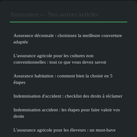
Assurance — Nos autres articles
Assurance décennale : choisissez la meilleure couverture
adaptée
L'assurance agricole pour les cultures non
conventionnelles : tout ce que vous devez savoir
Assurance habitation : comment bien la choisir en 5
étapes
Indemnisation d'accident : checklist des droits à réclamer
Indemnisation accident : les étapes pour faire valoir vos
droits
L'assurance agricole pour les éleveurs : un must-have