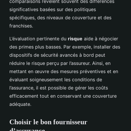
comparaisons révèlent souvent des différences
significatives basées sur des politiques
spécifiques, des niveaux de couverture et des
franchises.
L’évaluation pertinente du
risque
aide à négocier
des primes plus basses. Par exemple, installer des
dispositifs de sécurité avancés à bord peut
réduire le risque perçu par l’assureur. Ainsi, en
mettant en œuvre des mesures préventives et en
évaluant soigneusement les conditions de
l’assurance, il est possible de gérer les coûts
efficacement tout en conservant une couverture
adéquate.
Choisir le bon fournisseur
d’assurance