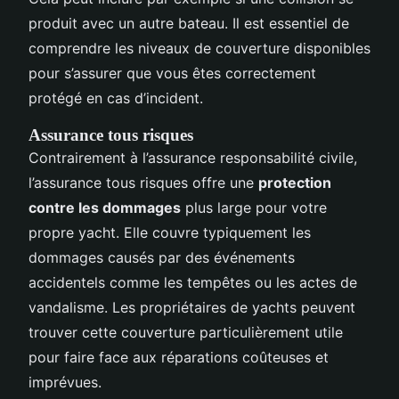
produit avec un autre bateau. Il est essentiel de
comprendre les niveaux de couverture disponibles
pour s’assurer que vous êtes correctement
protégé en cas d’incident.
Assurance tous risques
Contrairement à l’assurance responsabilité civile,
l’assurance tous risques offre une
protection
contre les dommages
plus large pour votre
propre yacht. Elle couvre typiquement les
dommages causés par des événements
accidentels comme les tempêtes ou les actes de
vandalisme. Les propriétaires de yachts peuvent
trouver cette couverture particulièrement utile
pour faire face aux réparations coûteuses et
imprévues.