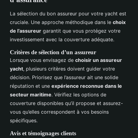
La sélection du bon assureur pour votre yacht est
cruciale. Une approche méthodique dans le
choix
de l’assureur
garantit que vous protégez votre
investissement avec la couverture adéquate.
Critères de sélection d’un assureur
Lorsque vous envisagez de
choisir un assureur
yacht
, plusieurs critères doivent guider votre
décision. Priorisez que l’assureur ait une solide
réputation et une
expérience reconnue dans le
secteur maritime
. Vérifiez les options de
couverture disponibles qu’il propose et assurez-
vous qu’elles correspondent à vos besoins
spécifiques.
Avis et témoignages clients