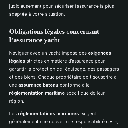
judicieusement pour sécuriser l’assurance la plus
adaptée à votre situation.
Obligations légales concernant
l’assurance yacht
Naviguer avec un yacht impose des
exigences
légales
strictes en matière d’assurance pour
garantir la protection de l’équipage, des passagers
et des biens. Chaque propriétaire doit souscrire à
une
assurance bateau
conforme à la
réglementation maritime
spécifique de leur
région.
Les
réglementations maritimes
exigent
généralement une couverture responsabilité civile,